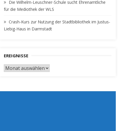
Die Wilhelm-Leuschner-Schule sucht Ehrenamtliche
für die Mediothek der WLS
Crash-Kurs zur Nutzung der Stadtbibliothek im Justus-
Liebig-Haus in Darmstadt
EREIGNISSE
EREIGNISSE