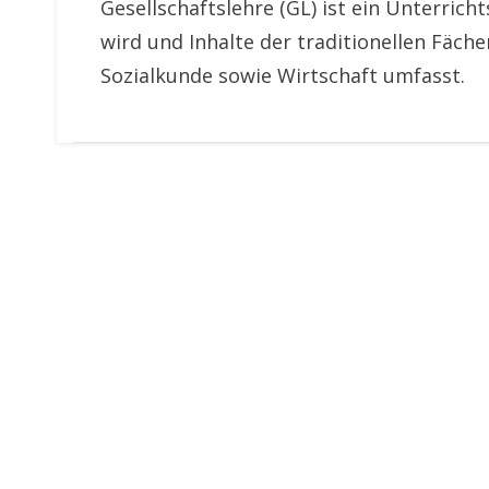
Gesellschaftslehre (GL) ist ein Unterrich
wird und Inhalte der traditionellen Fäche
Sozialkunde sowie Wirtschaft umfasst.