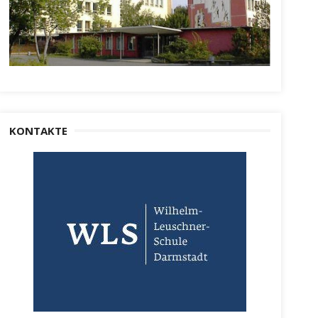
KONTAKTE