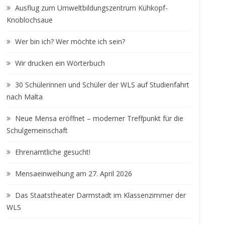
Ausflug zum Umweltbildungszentrum Kühkopf-
Knoblochsaue
Wer bin ich? Wer möchte ich sein?
Wir drucken ein Wörterbuch
30 Schülerinnen und Schüler der WLS auf Studienfahrt
nach Malta
Neue Mensa eröffnet – moderner Treffpunkt für die
Schulgemeinschaft
Ehrenamtliche gesucht!
Mensaeinweihung am 27. April 2026
Das Staatstheater Darmstadt im Klassenzimmer der
WLS