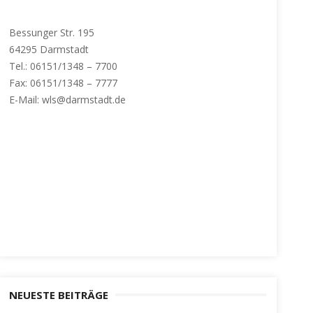
Bessunger Str. 195
64295 Darmstadt
Tel.: 06151/1348 – 7700
Fax: 06151/1348 – 7777
E-Mail: wls@darmstadt.de
NEUESTE BEITRÄGE