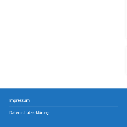
Impressum
Datenschutzerklärung