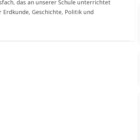
tsfach, das an unserer Schule unterrichtet
r Erdkunde, Geschichte, Politik und