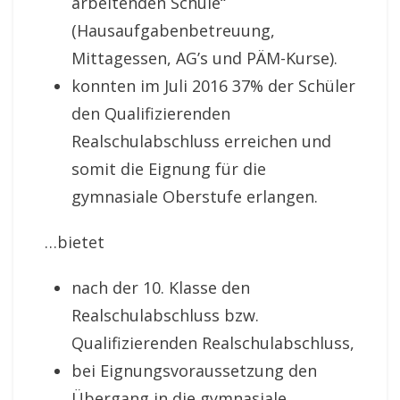
arbeitenden Schule“
(Hausaufgabenbetreuung,
Mittagessen, AG’s und PÄM-Kurse).
konnten im Juli 2016 37% der Schüler
den Qualifizierenden
Realschulabschluss erreichen und
somit die Eignung für die
gymnasiale Oberstufe erlangen.
…bietet
nach der 10. Klasse den
Realschulabschluss bzw.
Qualifizierenden Realschulabschluss,
bei Eignungsvoraussetzung den
Übergang in die gymnasiale