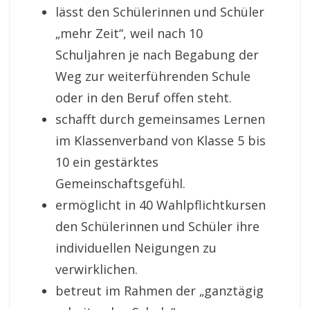
lässt den Schülerinnen und Schüler
„mehr Zeit“, weil nach 10
Schuljahren je nach Begabung der
Weg zur weiterführenden Schule
oder in den Beruf offen steht.
schafft durch gemeinsames Lernen
im Klassenverband von Klasse 5 bis
10 ein gestärktes
Gemeinschaftsgefühl.
ermöglicht in 40 Wahlpflichtkursen
den Schülerinnen und Schüler ihre
individuellen Neigungen zu
verwirklichen.
betreut im Rahmen der „ganztägig