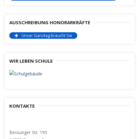
AUSSCHREIBUNG HONORARKRÄFTE
Unser Ganztag braucht Sie
WIR LEBEN SCHULE
KONTAKTE
Bessunger Str. 195