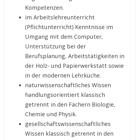
Kompetenzen.
im Arbeitslehreunterricht
(Pflichtunterricht) Kenntnisse im
Umgang mit dem Computer,
Unterstützung bei der
Berufsplanung, Arbeitstätigkeiten in
der Holz- und Papierwerkstatt sowie
in der modernen Lehrküche.
naturwissenschaftliches Wissen
handlungsorientiert klassisch
getrennt in den Fächern Biologie,
Chemie und Physik.
gesellschaftswissenschaftliches
Wissen klassisch getrennt in den