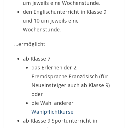
um jeweils eine Wochenstunde.
den Englischunterricht in Klasse 9
und 10 um jeweils eine
Wochenstunde.
…ermöglicht
ab Klasse 7
das Erlernen der 2.
Fremdsprache Französisch (für
Neueinsteiger auch ab Klasse 9)
oder
die Wahl anderer
Wahlpflichtkurse
.
ab Klasse 9 Sportunterricht in