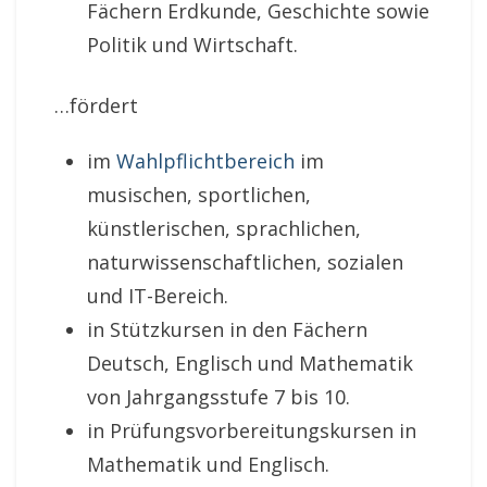
Fächern Erdkunde, Geschichte sowie
Politik und Wirtschaft.
…fördert
im
Wahlpflichtbereich
im
musischen, sportlichen,
künstlerischen, sprachlichen,
naturwissenschaftlichen, sozialen
und IT-Bereich.
in Stützkursen in den Fächern
Deutsch, Englisch und Mathematik
von Jahrgangsstufe 7 bis 10.
in Prüfungsvorbereitungskursen in
Mathematik und Englisch.