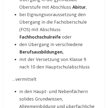
Oberstufe mit Abschluss
Abitur
,
bei Eignungsvoraussetzung den
Übergang in die Fachoberschule
(FOS) mit Abschluss
Fachhochschulreife
oder
den Übergang in verschiedene
Berufsausbildungen,
mit der Versetzung von Klasse 9
nach 10 den Hauptschulabschluss
…vermittelt
in den Haupt- und Nebenfächern
solides Grundwissen,
Allgemeinbildung und überfachliche