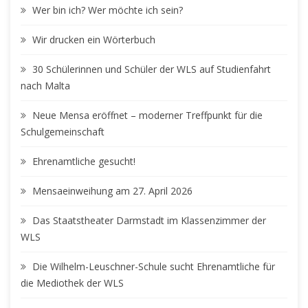
Wer bin ich? Wer möchte ich sein?
Wir drucken ein Wörterbuch
30 Schülerinnen und Schüler der WLS auf Studienfahrt
nach Malta
Neue Mensa eröffnet – moderner Treffpunkt für die
Schulgemeinschaft
Ehrenamtliche gesucht!
Mensaeinweihung am 27. April 2026
Das Staatstheater Darmstadt im Klassenzimmer der
WLS
Die Wilhelm-Leuschner-Schule sucht Ehrenamtliche für
die Mediothek der WLS