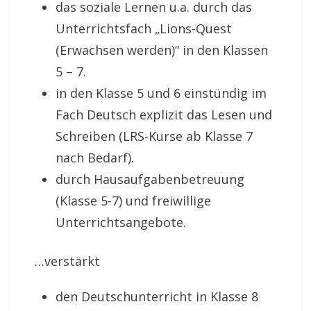
das soziale Lernen u.a. durch das
Unterrichtsfach „Lions-Quest
(Erwachsen werden)“ in den Klassen
5 – 7.
in den Klasse 5 und 6 einstündig im
Fach Deutsch explizit das Lesen und
Schreiben (LRS-Kurse ab Klasse 7
nach Bedarf).
durch Hausaufgabenbetreuung
(Klasse 5-7) und freiwillige
Unterrichtsangebote.
…verstärkt
den Deutschunterricht in Klasse 8