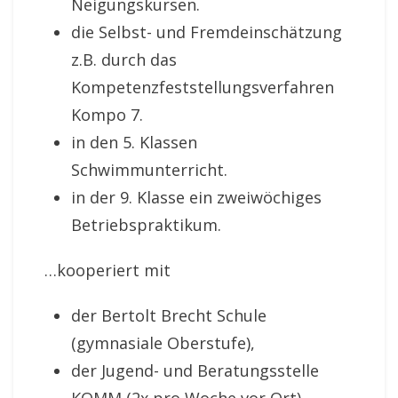
Neigungskursen.
die Selbst- und Fremdeinschätzung
z.B. durch das
Kompetenzfeststellungsverfahren
Kompo 7.
in den 5. Klassen
Schwimmunterricht.
in der 9. Klasse ein zweiwöchiges
Betriebspraktikum.
…kooperiert mit
der Bertolt Brecht Schule
(gymnasiale Oberstufe),
der Jugend- und Beratungsstelle