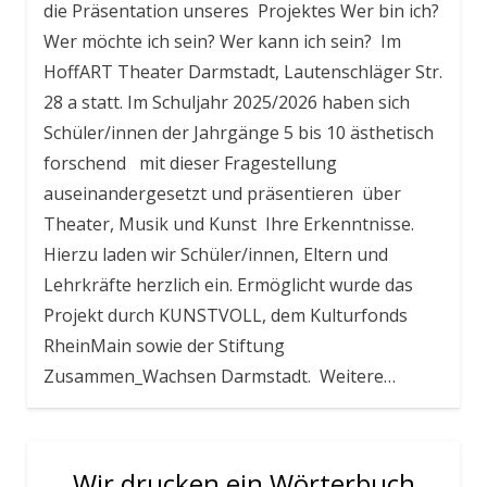
die Präsentation unseres Projektes Wer bin ich?
Wer möchte ich sein? Wer kann ich sein? Im
HoffART Theater Darmstadt, Lautenschläger Str.
28 a statt. Im Schuljahr 2025/2026 haben sich
Schüler/innen der Jahrgänge 5 bis 10 ästhetisch
forschend mit dieser Fragestellung
auseinandergesetzt und präsentieren über
Theater, Musik und Kunst Ihre Erkenntnisse.
Hierzu laden wir Schüler/innen, Eltern und
Lehrkräfte herzlich ein. Ermöglicht wurde das
Projekt durch KUNSTVOLL, dem Kulturfonds
RheinMain sowie der Stiftung
Zusammen_Wachsen Darmstadt. Weitere…
Wir drucken ein Wörterbuch