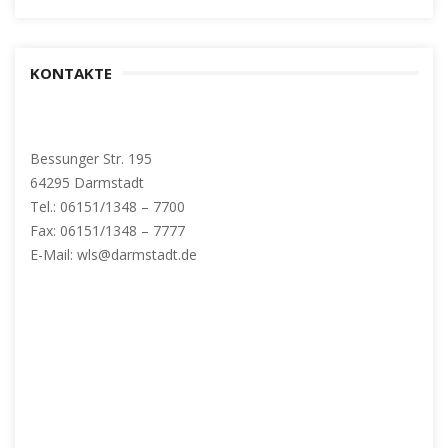
KONTAKTE
Bessunger Str. 195
64295 Darmstadt
Tel.: 06151/1348 – 7700
Fax: 06151/1348 – 7777
E-Mail: wls@darmstadt.de