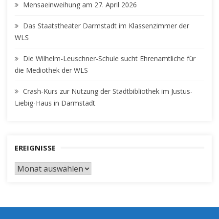
Mensaeinweihung am 27. April 2026
Das Staatstheater Darmstadt im Klassenzimmer der
WLS
Die Wilhelm-Leuschner-Schule sucht Ehrenamtliche für
die Mediothek der WLS
Crash-Kurs zur Nutzung der Stadtbibliothek im Justus-
Liebig-Haus in Darmstadt
EREIGNISSE
EREIGNISSE