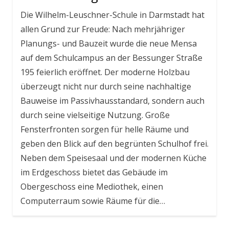
Die Wilhelm-Leuschner-Schule in Darmstadt hat
allen Grund zur Freude: Nach mehrjähriger
Planungs- und Bauzeit wurde die neue Mensa
auf dem Schulcampus an der Bessunger Straße
195 feierlich eröffnet. Der moderne Holzbau
überzeugt nicht nur durch seine nachhaltige
Bauweise im Passivhausstandard, sondern auch
durch seine vielseitige Nutzung. Große
Fensterfronten sorgen für helle Räume und
geben den Blick auf den begrünten Schulhof frei.
Neben dem Speisesaal und der modernen Küche
im Erdgeschoss bietet das Gebäude im
Obergeschoss eine Mediothek, einen
Computerraum sowie Räume für die…