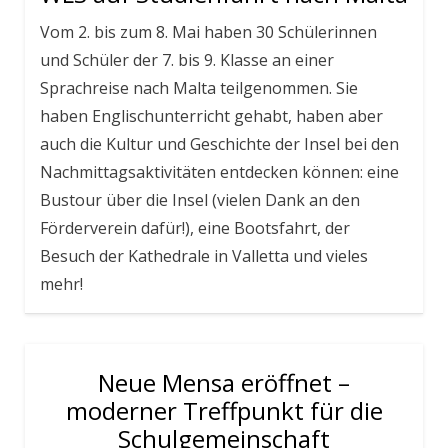
Vom 2. bis zum 8. Mai haben 30 Schülerinnen
und Schüler der 7. bis 9. Klasse an einer
Sprachreise nach Malta teilgenommen. Sie
haben Englischunterricht gehabt, haben aber
auch die Kultur und Geschichte der Insel bei den
Nachmittagsaktivitäten entdecken können: eine
Bustour über die Insel (vielen Dank an den
Förderverein dafür!), eine Bootsfahrt, der
Besuch der Kathedrale in Valletta und vieles
mehr!
Neue Mensa eröffnet –
moderner Treffpunkt für die
Schulgemeinschaft