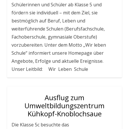
Schülerinnen und Schüler ab Klasse 5 und
fördern sie individuell – mit dem Ziel, sie
bestmöglich auf Beruf, Leben und
weiterführende Schulen (Berufsfachschule,
Fachoberschule, gymnasiale Oberstufe)
vorzubereiten. Unter dem Motto „Wir leben
Schule“ informiert unsere Homepage über
Angebote, Erfolge und aktuelle Ereignisse.
Unser Leitbild: Wir Leben Schule
Ausflug zum
Umweltbildungszentrum
Kühkopf-Knoblochsaue
Die Klasse 5c besuchte das