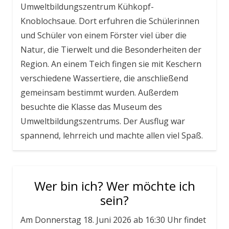
Umweltbildungszentrum Kühkopf-
Knoblochsaue. Dort erfuhren die Schülerinnen
und Schüler von einem Förster viel über die
Natur, die Tierwelt und die Besonderheiten der
Region. An einem Teich fingen sie mit Keschern
verschiedene Wassertiere, die anschließend
gemeinsam bestimmt wurden. Außerdem
besuchte die Klasse das Museum des
Umweltbildungszentrums. Der Ausflug war
spannend, lehrreich und machte allen viel Spaß.
Wer bin ich? Wer möchte ich
sein?
Am Donnerstag 18. Juni 2026 ab 16:30 Uhr findet