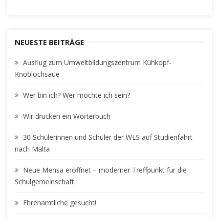
NEUESTE BEITRÄGE
Ausflug zum Umweltbildungszentrum Kühkopf-
Knoblochsaue
Wer bin ich? Wer möchte ich sein?
Wir drucken ein Wörterbuch
30 Schülerinnen und Schüler der WLS auf Studienfahrt
nach Malta
Neue Mensa eröffnet – moderner Treffpunkt für die
Schulgemeinschaft
Ehrenamtliche gesucht!