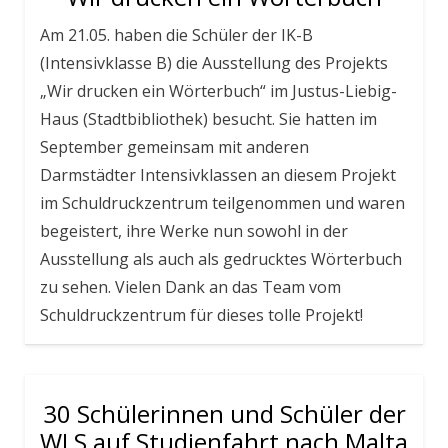
Am 21.05. haben die Schüler der IK-B
(Intensivklasse B) die Ausstellung des Projekts
„Wir drucken ein Wörterbuch“ im Justus-Liebig-
Haus (Stadtbibliothek) besucht. Sie hatten im
September gemeinsam mit anderen
Darmstädter Intensivklassen an diesem Projekt
im Schuldruckzentrum teilgenommen und waren
begeistert, ihre Werke nun sowohl in der
Ausstellung als auch als gedrucktes Wörterbuch
zu sehen. Vielen Dank an das Team vom
Schuldruckzentrum für dieses tolle Projekt!
30 Schülerinnen und Schüler der
WLS auf Studienfahrt nach Malta