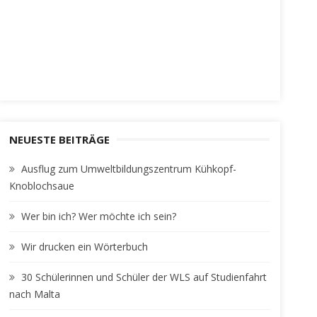
NEUESTE BEITRÄGE
Ausflug zum Umweltbildungszentrum Kühkopf-
Knoblochsaue
Wer bin ich? Wer möchte ich sein?
Wir drucken ein Wörterbuch
30 Schülerinnen und Schüler der WLS auf Studienfahrt
nach Malta