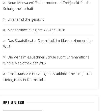
Neue Mensa eröffnet – moderner Treffpunkt für die
Schulgemeinschaft
Ehrenamtliche gesucht!
Mensaeinweihung am 27. April 2026
Das Staatstheater Darmstadt im Klassenzimmer der
WLS
Die Wilhelm-Leuschner-Schule sucht Ehrenamtliche
für die Mediothek der WLS
Crash-Kurs zur Nutzung der Stadtbibliothek im Justus-
Liebig-Haus in Darmstadt
EREIGNISSE