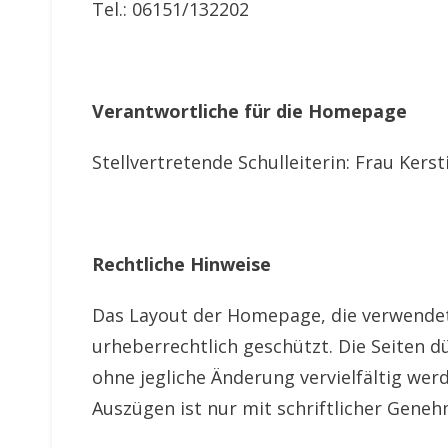
Tel.: 06151/132202
Verantwortliche für die Homepage
Stellvertretende Schulleiterin: Frau Kers
Rechtliche Hinweise
Das Layout der Homepage, die verwendete
urheberrechtlich geschützt. Die Seiten 
ohne jegliche Änderung vervielfältig wer
Auszügen ist nur mit schriftlicher Geneh