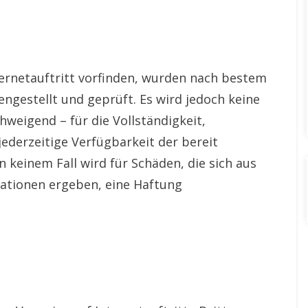
ternetauftritt vorfinden, wurden nach bestem
gestellt und geprüft. Es wird jedoch keine
hweigend – für die Vollständigkeit,
 jederzeitige Verfügbarkeit der bereit
keinem Fall wird für Schäden, die sich aus
ationen ergeben, eine Haftung