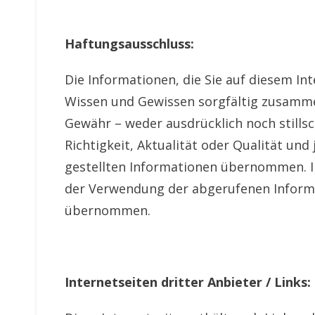
Haftungsausschluss:
Die Informationen, die Sie auf diesem In
Wissen und Gewissen sorgfältig zusammen
Gewähr – weder ausdrücklich noch stillsc
Richtigkeit, Aktualität oder Qualität und
gestellten Informationen übernommen. In 
der Verwendung der abgerufenen Inform
übernommen.
Internetseiten dritter Anbieter / Links: