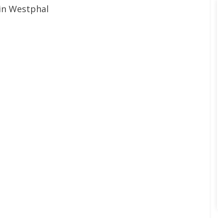
tin Westphal