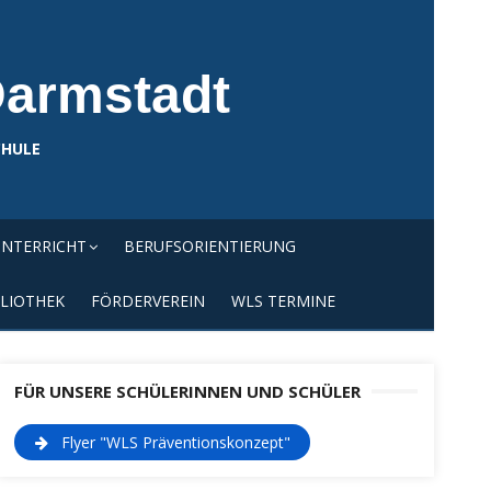
Darmstadt
CHULE
NTERRICHT
BERUFSORIENTIERUNG
LIOTHEK
FÖRDERVEREIN
WLS TERMINE
FÜR UNSERE SCHÜLERINNEN UND SCHÜLER
Flyer "WLS Präventionskonzept"