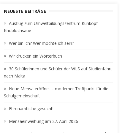
NEUESTE BEITRÄGE
Ausflug zum Umweltbildungszentrum Kühkopf-
Knoblochsaue
Wer bin ich? Wer möchte ich sein?
Wir drucken ein Wörterbuch
30 Schülerinnen und Schüler der WLS auf Studienfahrt
nach Malta
Neue Mensa eröffnet – moderner Treffpunkt für die
Schulgemeinschaft
Ehrenamtliche gesucht!
Mensaeinweihung am 27. April 2026