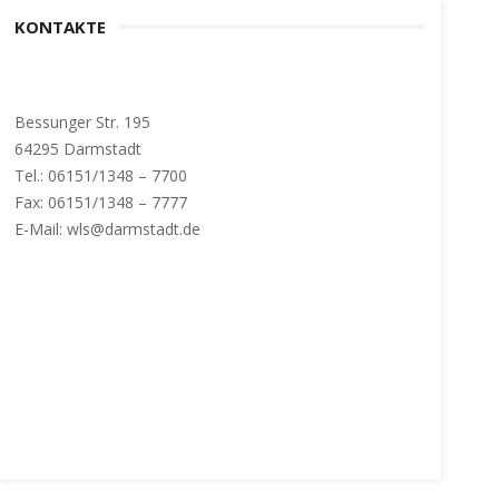
KONTAKTE
Bessunger Str. 195
64295 Darmstadt
Tel.: 06151/1348 – 7700
Fax: 06151/1348 – 7777
E-Mail: wls@darmstadt.de