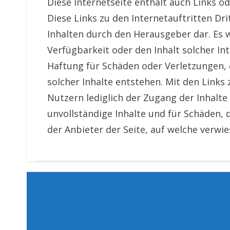
Diese Internetseite enthält auch Links od
Diese Links zu den Internetauftritten Dr
Inhalten durch den Herausgeber dar. Es 
Verfügbarkeit oder den Inhalt solcher I
Haftung für Schäden oder Verletzungen, d
solcher Inhalte entstehen. Mit den Links
Nutzern lediglich der Zugang der Inhalte v
unvollständige Inhalte und für Schäden, 
der Anbieter der Seite, auf welche verwi