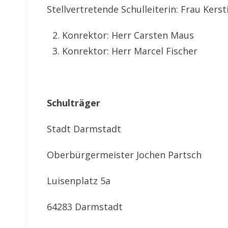
Stellvertretende Schulleiterin: Frau Kers
Konrektor: Herr Carsten Maus
Konrektor: Herr Marcel Fischer
Schulträger
Stadt Darmstadt
Oberbürgermeister Jochen Partsch
Luisenplatz 5a
64283 Darmstadt