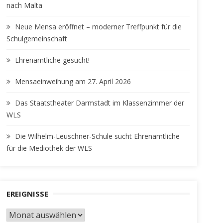
nach Malta
Neue Mensa eröffnet – moderner Treffpunkt für die
Schulgemeinschaft
Ehrenamtliche gesucht!
Mensaeinweihung am 27. April 2026
Das Staatstheater Darmstadt im Klassenzimmer der
WLS
Die Wilhelm-Leuschner-Schule sucht Ehrenamtliche
für die Mediothek der WLS
EREIGNISSE
EREIGNISSE