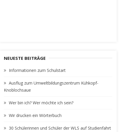
NEUESTE BEITRÄGE
Informationen zum Schulstart
Ausflug zum Umweltbildungszentrum Kühkopf-
Knoblochsaue
Wer bin ich? Wer möchte ich sein?
Wir drucken ein Wörterbuch
30 Schülerinnen und Schüler der WLS auf Studienfahrt