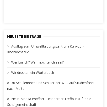
NEUESTE BEITRÄGE
Ausflug zum Umweltbildungszentrum Kühkopf-
Knoblochsaue
Wer bin ich? Wer möchte ich sein?
Wir drucken ein Wörterbuch
30 Schülerinnen und Schüler der WLS auf Studienfahrt
nach Malta
Neue Mensa eröffnet – moderner Treffpunkt für die
Schulgemeinschaft