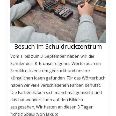
Besuch im Schuldruckzentrum
Vom 1. bis zum 3. September haben wir, die
Schüler der IK-B unser eigenes Wörterbuch im
Schuldruckzentrum gedruckt und unsere
künstlichen Ideen gefunden. Für das Wörterbuch
haben wir viele verschiedenen Farben benutzt.
Die Farben haben sich manchmal gemischt und
das hat wunderschön auf den Bildern
ausgesehen. Wir hatten an diesen 3 Tagen
richtig Spaß! (Von Jakub)