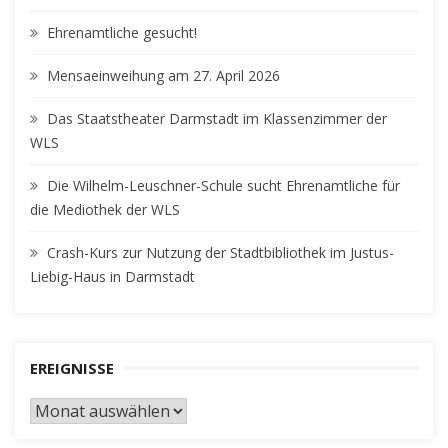
Ehrenamtliche gesucht!
Mensaeinweihung am 27. April 2026
Das Staatstheater Darmstadt im Klassenzimmer der
WLS
Die Wilhelm-Leuschner-Schule sucht Ehrenamtliche für
die Mediothek der WLS
Crash-Kurs zur Nutzung der Stadtbibliothek im Justus-
Liebig-Haus in Darmstadt
EREIGNISSE
EREIGNISSE