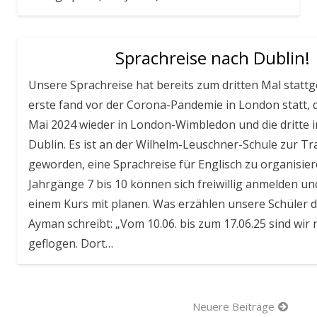
Sprachreise nach Dublin!
Unsere Sprachreise hat bereits zum dritten Mal statt
erste fand vor der Corona-Pandemie in London statt, d
Mai 2024 wieder in London-Wimbledon und die dritte i
Dublin. Es ist an der Wilhelm-Leuschner-Schule zur Tr
geworden, eine Sprachreise für Englisch zu organisier
Jahrgänge 7 bis 10 können sich freiwillig anmelden und
einem Kurs mit planen. Was erzählen unsere Schüler 
Ayman schreibt: „Vom 10.06. bis zum 17.06.25 sind wir
geflogen. Dort…
Beitragsnavigation
Neuere Beiträge