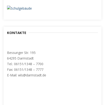
KONTAKTE
Bessunger Str. 195
64295 Darmstadt
Tel.: 06151/1348 – 7700
Fax: 06151/1348 – 7777
E-Mail: wls@darmstadt.de