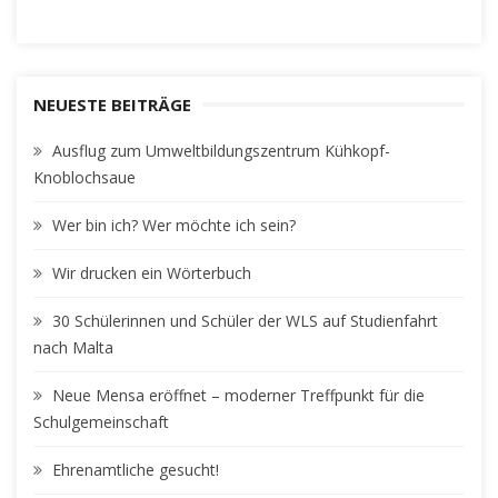
NEUESTE BEITRÄGE
Ausflug zum Umweltbildungszentrum Kühkopf-
Knoblochsaue
Wer bin ich? Wer möchte ich sein?
Wir drucken ein Wörterbuch
30 Schülerinnen und Schüler der WLS auf Studienfahrt
nach Malta
Neue Mensa eröffnet – moderner Treffpunkt für die
Schulgemeinschaft
Ehrenamtliche gesucht!