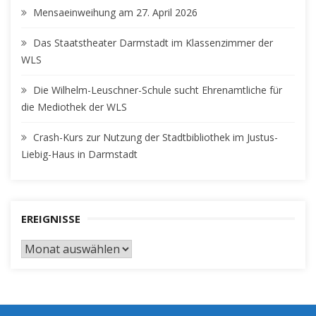
Mensaeinweihung am 27. April 2026
Das Staatstheater Darmstadt im Klassenzimmer der
WLS
Die Wilhelm-Leuschner-Schule sucht Ehrenamtliche für
die Mediothek der WLS
Crash-Kurs zur Nutzung der Stadtbibliothek im Justus-
Liebig-Haus in Darmstadt
EREIGNISSE
EREIGNISSE