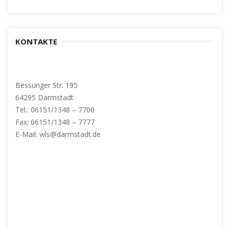
KONTAKTE
Bessunger Str. 195
64295 Darmstadt
Tel.: 06151/1348 – 7700
Fax: 06151/1348 – 7777
E-Mail: wls@darmstadt.de