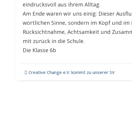
eindrucksvoll aus ihrem Alltag.
Am Ende waren wir uns einig: Dieser Ausflu
wörtlichen Sinne, sondern im Kopf und im 
Rücksichtnahme, Achtsamkeit und Zusamme
mit zurück in die Schule.
Die Klasse 6b
Beitragsnavigation
Creative Change e.V. kommt zu unserer SV