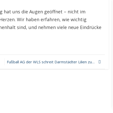
g hat uns die Augen geöffnet – nicht im
Herzen. Wir haben erfahren, wie wichtig
nhalt sind, und nehmen viele neue Eindrücke
Fußball AG der WLS schreit Darmstädter Lilien zum Spielgewinn