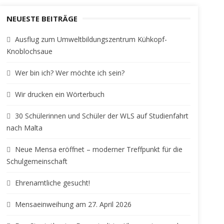
NEUESTE BEITRÄGE
Ausflug zum Umweltbildungszentrum Kühkopf-
Knoblochsaue
Wer bin ich? Wer möchte ich sein?
Wir drucken ein Wörterbuch
30 Schülerinnen und Schüler der WLS auf Studienfahrt
nach Malta
Neue Mensa eröffnet – moderner Treffpunkt für die
Schulgemeinschaft
Ehrenamtliche gesucht!
Mensaeinweihung am 27. April 2026