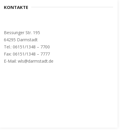
KONTAKTE
Bessunger Str. 195
64295 Darmstadt
Tel.: 06151/1348 – 7700
Fax: 06151/1348 – 7777
E-Mail: wls@darmstadt.de